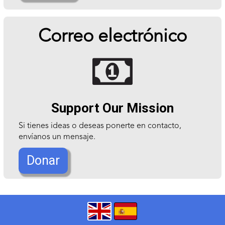
Correo electrónico

Support Our Mission
Si tienes ideas o deseas ponerte en contacto,
envíanos un mensaje.
Donar