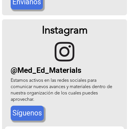
Envíanos
Instagram

@Med_Ed_Materials
Estamos activos en las redes sociales para
comunicar nuevos avances y materiales dentro de
nuestra organización de los cuales puedes
aprovechar.
Síguenos