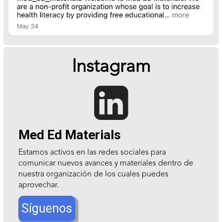
Instagram

Med Ed Materials
Estamos activos en las redes sociales para
comunicar nuevos avances y materiales dentro de
nuestra organización de los cuales puedes
aprovechar.
Síguenos